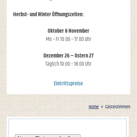
Herbst- und Winter Öffnungszeiten:
Oktober & November
Mo – Fr 10:00 – 17:00 Uhr
Dezember 26 – Ostern 27
Täglich 10:00 – 18:00 Uhr
Eintrittspreise
Home
Gästestimmen