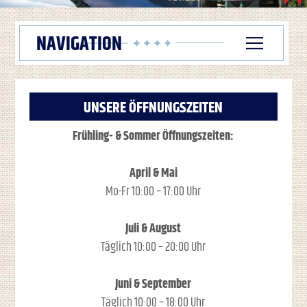
select-one
UNSERE ÖFFNUNGSZEITEN
Frühling- & Sommer Öffnungszeiten:
April & Mai
Mo-Fr 10:00 – 17:00 Uhr
Juli & August
Täglich 10:00 – 20:00 Uhr
Juni & September
Täglich 10:00 – 18:00 Uhr